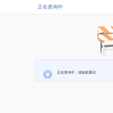
正在查询中
正在查询中，请刷新重试