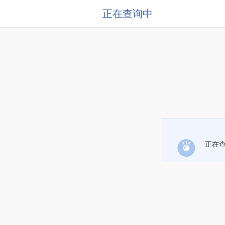
正在查询中
正在