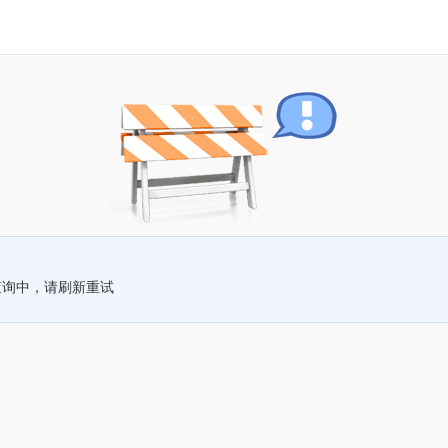
查询中，请刷新重试