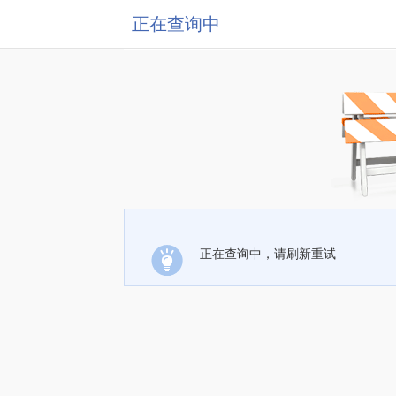
正在查询中
正在查询中，请刷新重试