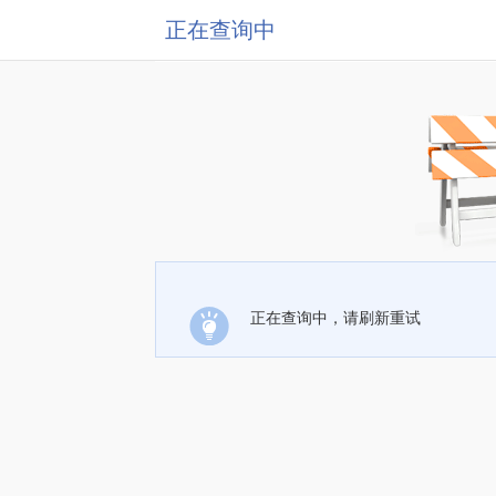
正在查询中
正在查询中，请刷新重试