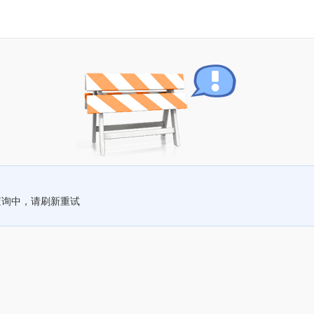
查询中，请刷新重试