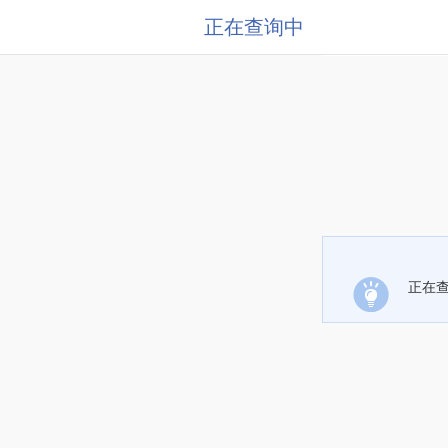
正在查询中
正在